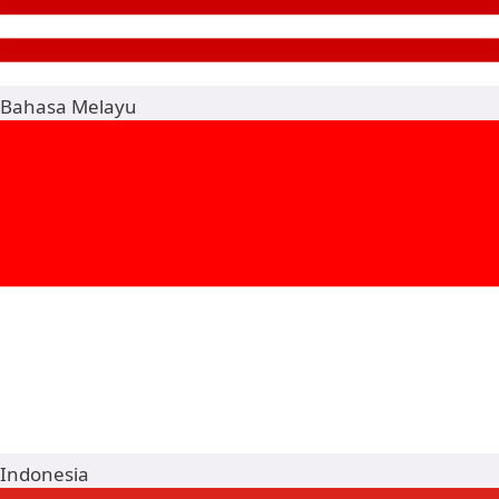
Bahasa Melayu
Indonesia