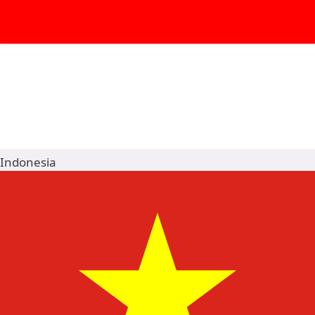
Indonesia