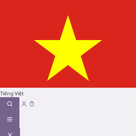
Tiếng Việt