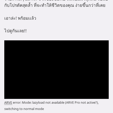
กับโปรดัคสุดล้ำ ที่จะทำให้ชีวิตของคุณ ง่ายขึ้นกว่าที่เคย
เอาล่ะ! พร้อมเเล้ว
ไปดูกันเลย!!
ARVE
error: Mode: lazyload not available (ARVE Pro not active?),
switching to normal mode