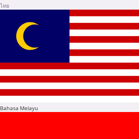
ไทย
Bahasa Melayu