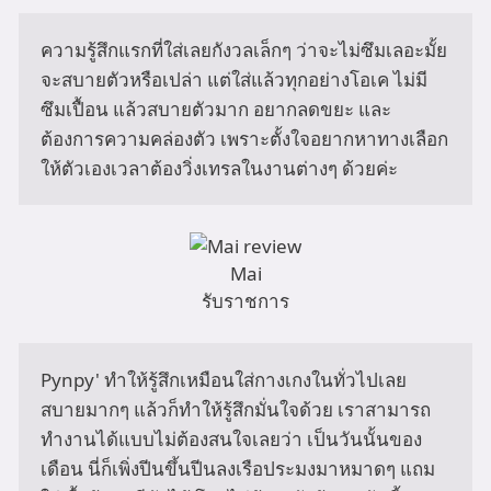
ความรู้สึกแรกที่ใส่เลยกังวลเล็กๆ ว่าจะไม่ซึมเลอะมั้ย 
จะสบายตัวหรือเปล่า แต่ใส่แล้วทุกอย่างโอเค ไม่มี
ซึมเปื้อน แล้วสบายตัวมาก อยากลดขยะ และ
ต้องการความคล่องตัว เพราะตั้งใจอยากหาทางเลือก
ให้ตัวเองเวลาต้องวิ่งเทรลในงานต่างๆ ด้วยค่ะ
Mai
รับราชการ
Pynpy' ทำให้รู้สึกเหมือนใส่กางเกงในทั่วไปเลย 
สบายมากๆ แล้วก็ทำให้รู้สึกมั่นใจด้วย เราสามารถ
ทำงานได้แบบไม่ต้องสนใจเลยว่า เป็นวันนั้นของ
เดือน นี่ก็เพิ่งปีนขึ้นปีนลงเรือประมงมาหมาดๆ แถม