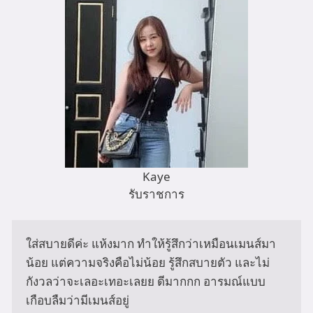
Kaye
รับราชการ
ใส่สบายดีค่ะ แห้งมาก ทำให้รู้สึกว่าเหมือนเมนส์มา
น้อย แต่ความจริงคือไม่น้อย รู้สึกสบายตัว และไม่
กังวลว่าจะเลอะเทอะเลยย ดีมากกก อารมณ์แบบ 
เกือบลืมว่ามีเมนส์อยู่ 