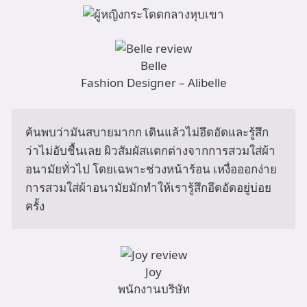
Belle
Fashion Designer – Alibelle
ค้นพบว่ามันสบายมากก เดินแล้วไม่อึดอัดและรู้สึก
ว่าไม่อับชื้นเลย ผิวสัมผัสแตกต่างจากการสวมใส่ผ้า
อนามัยทั่วไป โดยเฉพาะช่วงหน้าร้อน เหงื่อออกง่าย 
การสวมใส่ผ้าอนามัยมักทำให้เรารู้สึกอึดอัดอยู่บ่อย
ครั้ง
Joy
พนักงานบริษัท