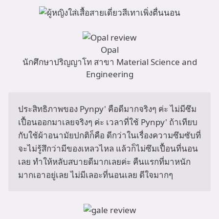
Opal
นักศึกษาปริญญาโท สาขา Material Science and
Engineering
ประสิทธิภาพของ Pynpy' คือดีมากจริงๆ ค่ะ ไม่มีซึม
เปื้อนออกมาเลยจริงๆ ค่ะ เวลาที่ใช้ Pynpy' ถ้าเทียบ
กับใช้ผ้าอนามัยปกติก็คือ ดีกว่าในเรื่องความซึมซับที่
จะไม่รู้สึกว่ามีของเหลวไหล แล้วก็ไม่ซึมเปื้อนที่นอน
เลย ทำให้หลับสบายดีมากเลยค่ะ คืนแรกที่มาหนัก
มากเอาอยู่เลย ไม่มีเลอะที่นอนเลย ดีใจมากๆ 