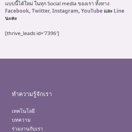
แบบนี้ได้ใหม่ ในทุก Social media ของเรา ทั้งทาง
Facebook
,
Twitter,
Instagram
,
YouTube
และ
Line
นะคะ
[thrive_leads id=’7396′]
ทำความรู้จักเรา
เทคโนโลยี
บทความ
ร่วมงานกับเรา