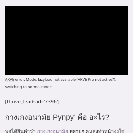
ARVE
error: Mode: lazyload not available (ARVE Pro not active?),
switching to normal mode
[thrive_leads id=’7396′]
กางเกงอนามัย Pynpy’ คือ อะไร?
พอได้ยินคำว่า
กางเกงอนามัย
หลายๆ คนคงทำหน้างงใช่