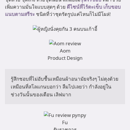
เพิ่มความมั่นใจแบบสุดๆ ด้วย
ดีไซน์ที่ไร้ตะเข็บ เก็บขอบ
แนบตามสรีระ
ชนิดที่ว่าชุดรัดรูปแค่ไหนก็ไม่มีโผล่!
Aom
Product Design
รู้สึกชอบที่ไม่อับชื้นเหมือนผ้าอนามัยจริงๆ ไม่ตุงด้วย 
เหมือนที่สโลแกนบอกว่า ลืมไปเลยว่า กำลังอยู่ใน
ช่วงวันนั้นของเดือน เลิฟมาก
Fu
รับราชการ