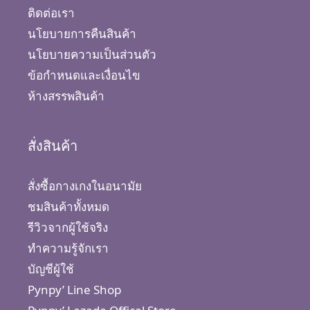
ติดต่อเรา
นโยบายการคืนสินค้า
นโยบายความเป็นส่วนตัว
ข้อกำหนดและเงื่อนไข
ห้างสรรพสินค้า
สั่งสินค้า
สั่งซื้อกางเกงในอนามัย
ชมสินค้าทั้งหมด
รีวิวจากผู้ใช้จริง
ทำความรู้จักเรา
บัญชีผู้ใช้
Pynpy’ Line Shop