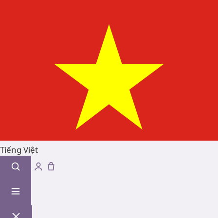
Tiếng Việt