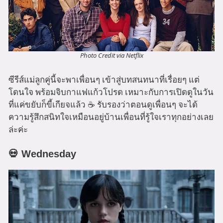
Photo Credit via Netflix
ซีรีส์แม่ลูกคู่นี้จะพาเพื่อนๆ เข้าสู่บทสนทนาที่เรื่อยๆ แต่
โดนใจ พร้อมจิบกาแฟแก้วโปรด เหมาะกับการเปิดดูในวัน
ที่แค่ขยับก็ขี้เกียจแล้ว ☕️ รับรองว่าตอนดูเพื่อนๆ จะได้
ความรู้สึกสนิทใจเหมือนอยู่บ้านเพื่อนที่รู้ใจเราทุกอย่างเลย
ล่ะค่ะ
💀 Wednesday