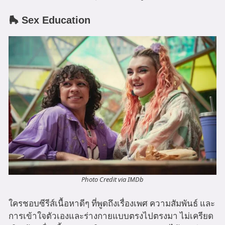
🛼 Sex Education
Photo Credit via IMDb
ใครชอบซีรีส์เนื้อหาดีๆ ที่พูดถึงเรื่องเพศ ความสัมพันธ์ และ
การเข้าใจตัวเองและร่างกายแบบตรงไปตรงมา ไม่เครียด