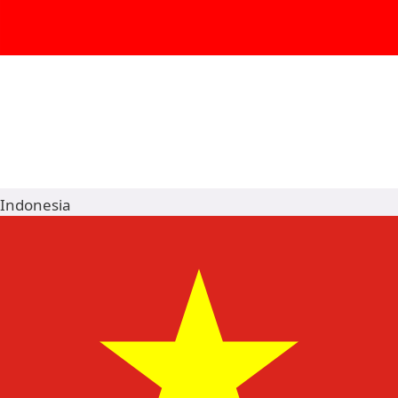
Indonesia