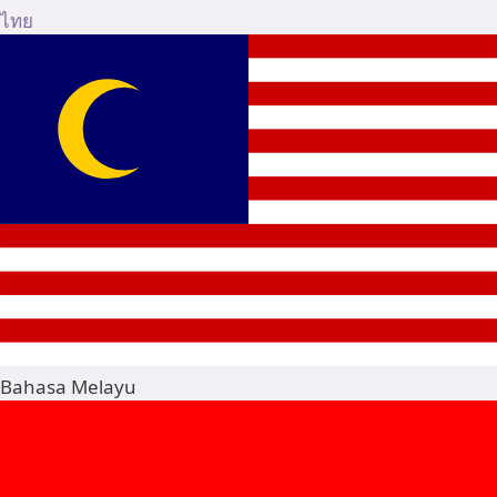
ไทย
Bahasa Melayu