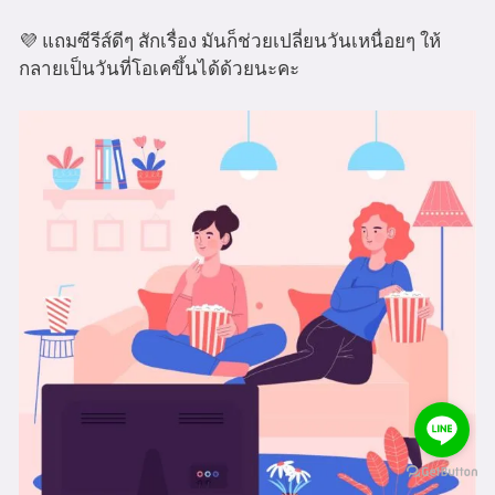
💜 แถมซีรีส์ดีๆ สักเรื่อง มันก็ช่วยเปลี่ยนวันเหนื่อยๆ ให้
กลายเป็นวันที่โอเคขึ้นได้ด้วยนะคะ