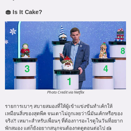
🧁 Is It Cake?
Photo Credit via Netflix
รายการเบาๆ สบายสมองที่ให้ผู้เข้าแข่งขันทำเค้กให้
เหมือนสิ่งของสุดพีค จนเดาไม่ถูกเลยว่านี่มันเค้กหรือของ
จริง?! เหมาะสำหรับเพื่อนๆ ที่ต้องการอะไรดูในวันที่อยาก
พักสมอง แต่ก็ยังอยากสนุกจนต้องกดดูตอนต่อไป 🍰