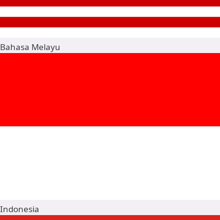
Bahasa Melayu
Indonesia