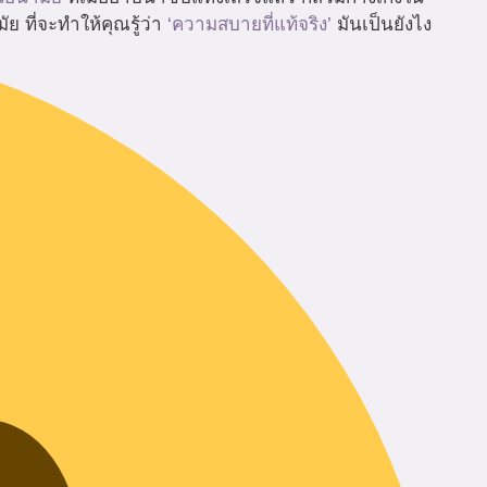
ย ที่จะทำให้คุณรู้ว่า
‘ความสบายที่แท้จริง’
มันเป็นยังไง