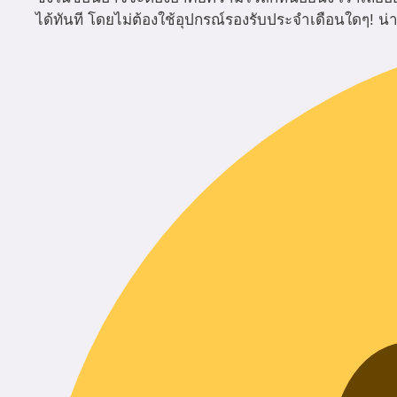
ได้ทันที โดยไม่ต้องใช้อุปกรณ์รองรับประจำเดือนใดๆ! น่า