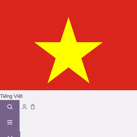
Tiếng Việt