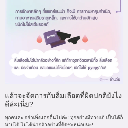
แล้วจะจัดการกับลิ่มเลือดที่ผิดปกติยังไง
ดีล่ะเนี่ย?
ทุกคนคะ อย่าเพิ่งแตกตื่นไปค่ะ! ทุกอย่างมีทางแก้ เป็นได้ก็
หายได้ ไม่ได้น่ากลัวอย่างที่คิดซะหน่อยนะ!