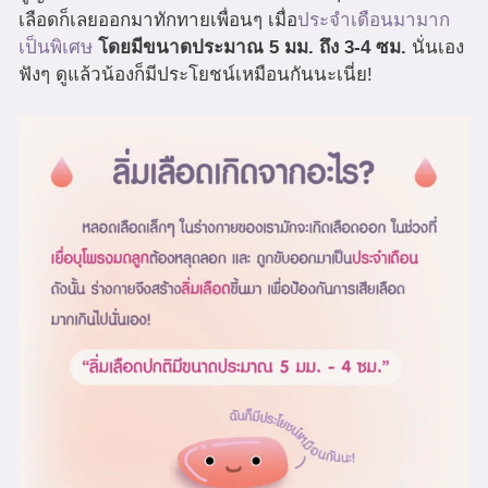
เลือดก็เลยออกมาทักทายเพื่อนๆ เมื่อ
ประจำเดือนมามาก
เป็นพิเศษ
โดยมีขนาดประมาณ 5 มม. ถึง 3-4 ซม.
นั่นเอง
ฟังๆ ดูแล้วน้องก็มีประโยชน์เหมือนกันนะเนี่ย!