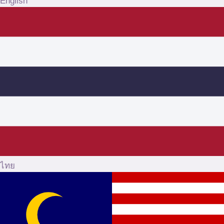
English
ไทย