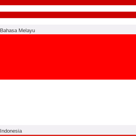
Bahasa Melayu
Indonesia