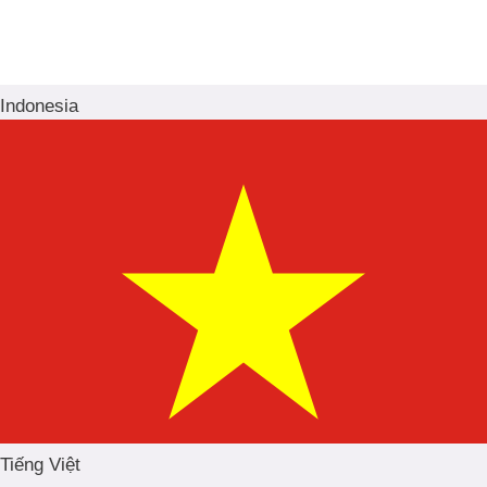
Indonesia
Tiếng Việt