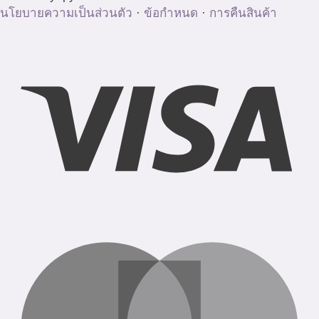
นโยบายความเป็นส่วนตัว
·
ข้อกำหนด
·
การคืนสินค้า