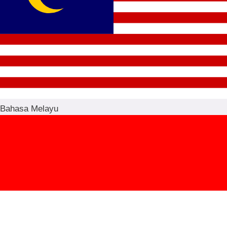
Bahasa Melayu