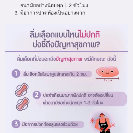
อนามัยอย่างน้อยทุก 1-2 ชั่วโมง
มีอาการปวดท้องเป็นอย่างมาก