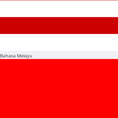
Bahasa Melayu