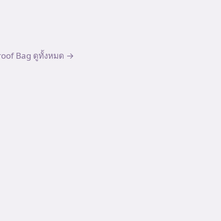
oof Bag
ดูทั้งหมด →