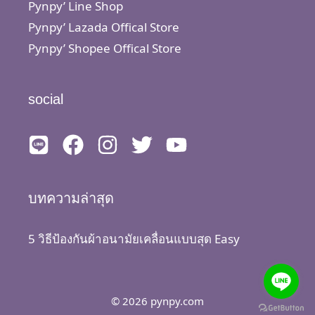
Pynpy’ Line Shop
Pynpy’ Lazada Offical Store
Pynpy’ Shopee Offical Store
social
บทความล่าสุด
5 วิธีป้องกันผ้าอนามัยเคลื่อนแบบสุด Easy
© 2026 pynpy.com