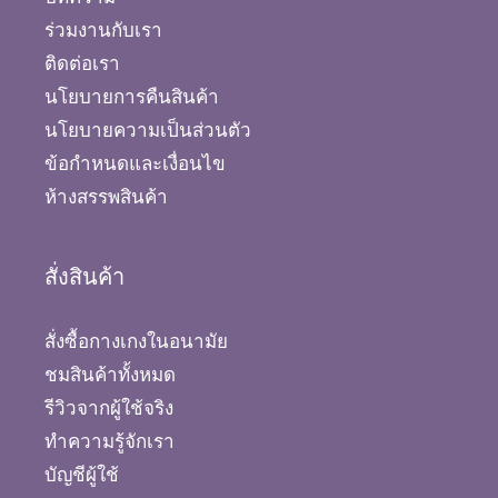
ร่วมงานกับเรา
ติดต่อเรา
นโยบายการคืนสินค้า
นโยบายความเป็นส่วนตัว
ข้อกำหนดและเงื่อนไข
ห้างสรรพสินค้า
สั่งสินค้า
สั่งซื้อกางเกงในอนามัย
ชมสินค้าทั้งหมด
รีวิวจากผู้ใช้จริง
ทำความรู้จักเรา
บัญชีผู้ใช้