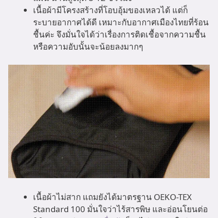
เนื้อผ้ามีโครงสร้างที่โอบอุ้มของเหลวได้ แต่ก็
ระบายอากาศได้ดี เหมาะกับอากาศเมืองไทยที่ร้อน
ชื้นค่ะ จึงมั่นใจได้ว่าเรื่องการติดเชื้อจากความชื้น
หรือความอับนั้นจะน้อยลงมากๆ
เนื้อผ้าไม่สาก แถมยังได้มาตรฐาน OEKO-TEX
Standard 100 มั่นใจว่าไร้สารพิษ และอ่อนโยนต่อ