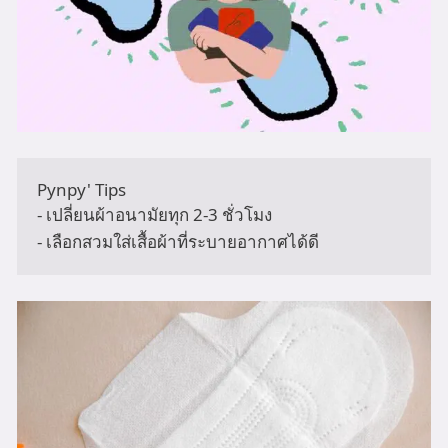
Pynpy' Tips 

- เปลี่ยนผ้าอนามัยทุก 2-3 ชั่วโมง

- เลือกสวมใส่เสื้อผ้าที่ระบายอากาศได้ดี