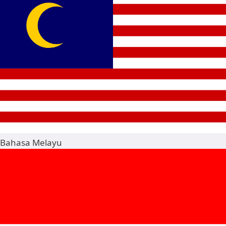
Bahasa Melayu