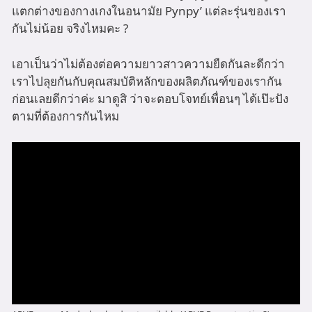
แตกต่างของกางเกงในอนามัย Pynpy’ แต่ละรุ่นของเรา
กันไม่น้อย จริงไหมคะ ?
เอาเป็นว่าไม่ต้องต่อความยาวสาวความยืดกันละดีกว่า
เราไปลุยกันกับคุณสมบัติหลักของผลิตภัณฑ์ของเรากัน
ก่อนเลยดีกว่าค่ะ มาดูสิ ว่าจะตอบโจทย์เพื่อนๆ ได้เป๊ะปัง
ตามที่ต้องการกันไหม