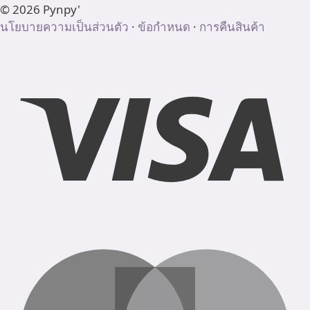
© 2026 Pynpy'
นโยบายความเป็นส่วนตัว
·
ข้อกำหนด
·
การคืนสินค้า