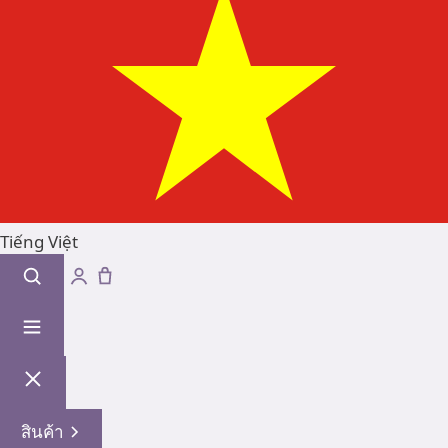
Tiếng Việt
สินค้า