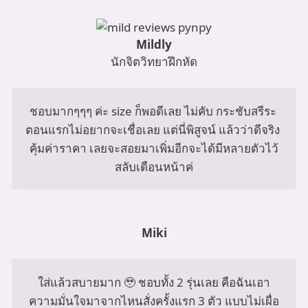
Mildly
นักจิตวิทยาฝึกหัด
ชอบมากๆๆๆ ค่ะ size ก็พอดีเลย ไม่คับ กระชับสรีระ 
ตอนแรกไม่อยากจะเชื่อเลย แต่นี่พิสูจน์ แล้วว่าดีจริง 
คุ้มค่าราคา เลยจะสอยมาเพิ่มอีกจะได้มีหลายตัวไว้
สลับเดือนหน้าค่
Miki
ใส่แล้วสบายมาก 🥹 ชอบทั้ง 2 รุ่นเลย คือฉันเอา
ความมั่นใจมาจากไหนสั่งครั้งแรก 3 ตัว แบบไม่เผื่อ