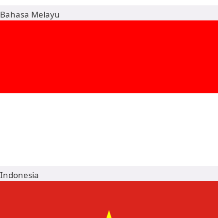
Bahasa Melayu
Indonesia