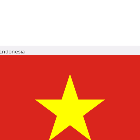
Indonesia