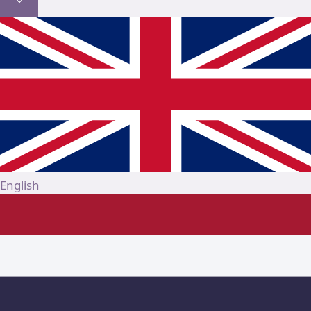
English