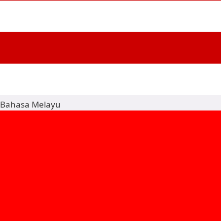
Bahasa Melayu