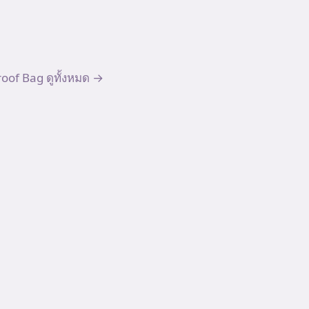
oof Bag
ดูทั้งหมด →