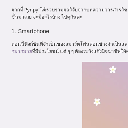
จากที่ Pynpy’ ได้รวบรวมผลวิจัยจากบทความวารสารวิชาการ
ขึ้นมาเลย จะมีอะไรบ้าง ไปดูกันค่ะ
1. Smartphone
ตอนนี้ฟังก์ชันที่จำเป็นของสมาร์ตโฟนค่อนข้างจำเป็นและสำ
กมากมาย
ที่มีประโยชน์ แต่ ๆ ๆ ต้องระวังแก๊งมิจฉาชีพให