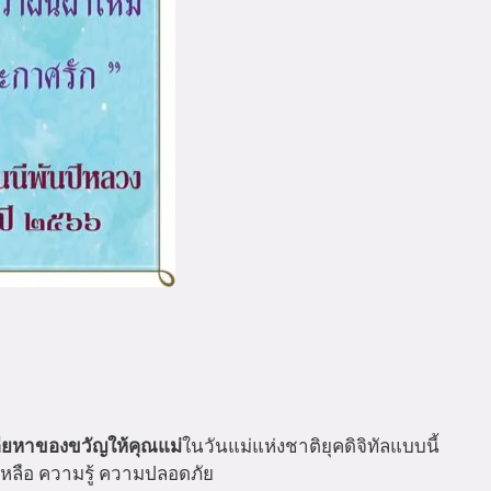
ียหาของขวัญให้คุณแม่
ในวันแม่แห่งชาติยุคดิจิทัลแบบนี้
เหลือ ความรู้ ความปลอดภัย