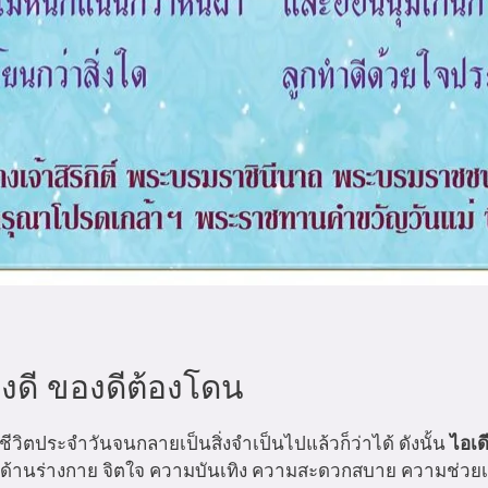
องดี ของดีต้องโดน
ิตประจำวันจนกลายเป็นสิ่งจำเป็นไปแล้วก็ว่าได้ ดังนั้น
ไอเด
ช่น ด้านร่างกาย จิตใจ ความบันเทิง ความสะดวกสบาย ความช่วย