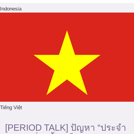
Indonesia
Tiếng Việt
[PERIOD TALK] ปัญหา “ประจำ