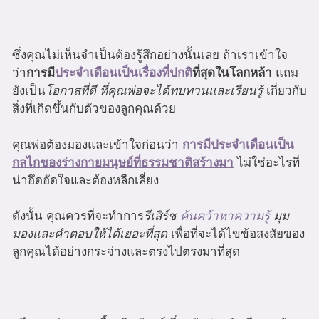
ซึ่งคุณไม่เห็นจำเป็นต้องรู้สึกอย่างนั้นเลย ถ้าเราเข้าใจ
ว่า
การมี
ประจำเดือนเป็นเรื่องที่ปกติ
ที่สุดในโลกหล้า
แถม
ยังเป็น
โอกาสที่ดี ที่คุณพ่อจะได้ทบทวนและเรียนรู้
เกี่ยวกับ
สิ่งที่เกิดขึ้นกับตัวของลูกคุณด้วย
คุณพ่อต้องมองและเข้าใจก่อนว่า
การมีประจำเดือนเป็น
กลไกของร่างกายมนุษย์ที่ธรรมชาติสร้างมา
ไม่ใช่อะไรที่
น่าอึดอัดใจและต้องหลีกเลี่ยง
ดังนั้น คุณควรที่จะทำการ
รีเสิร์ช
ค้นคว้าหาความรู้
มุม
มองและคำตอบให้ได้เยอะที่สุด
เพื่อที่จะได้ไขข้อสงสัยของ
ลูกคุณได้อย่างกระจ่างและตรงไปตรงมาที่สุด