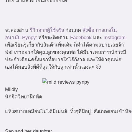
TEX มาแล้วด้วยนะจะบอกให้
จะลองอ่าน
รีวิวจากผู้ใช้จริง
ก่อนกด
สั่งซื้อ กางเกงใน
อนามัย Pynpy’
หรือจะติดตาม
Facebook
และ
Instagram
เพื่อเรียนรู้เกี่ยวกับสินค้าเพิ่มเติม ก็ทำได้ตามสบายเลยจ้า
พ่อ! เราอยากให้คุณลูกของคุณพ่อ ได้มีประสบการณ์การมี
ประจำเดือนครั้งแรกที่สบายใจไร้กังวล และให้ตัวคุณพ่อ
เองได้มอบสิ่งที่ดีที่สุดให้กับลูกเท่านั้นเองค่ะ 🙂
Mildly
นักจิตวิทยาฝึกหัด
แห้งสบายเหมือนไม่ได้มีเมนส์ ทั้งๆที่มีอยู่ สังเกตตอนเข้
Sao and her daughter