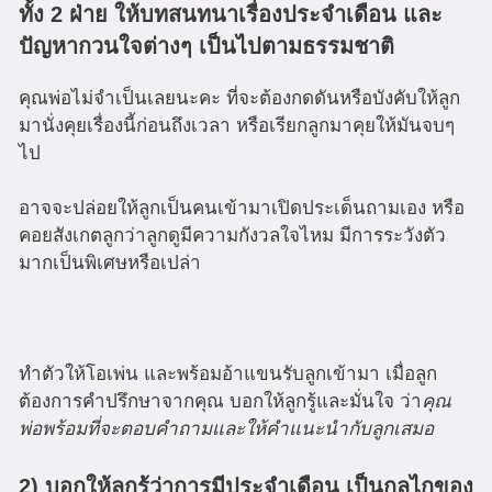
ทั้ง 2 ฝ่าย ให้บทสนทนาเรื่องประจำเดือน และ
ปัญหากวนใจต่างๆ เป็นไปตามธรรมชาติ
คุณพ่อไม่จำเป็นเลยนะคะ ที่จะต้องกดดันหรือบังคับให้ลูก
มานั่งคุยเรื่องนี้ก่อนถึงเวลา หรือเรียกลูกมาคุยให้มันจบๆ
ไป
อาจจะปล่อยให้ลูกเป็นคนเข้ามาเปิดประเด็นถามเอง หรือ
คอยสังเกตลูกว่าลูกดูมีความกังวลใจไหม มีการระวังตัว
มากเป็นพิเศษหรือเปล่า
ทำตัวให้โอเพ่น และพร้อมอ้าแขนรับลูกเข้ามา เมื่อลูก
ต้องการคำปรึกษาจากคุณ บอกให้ลูกรู้และมั่นใจ ว่า
คุณ
พ่อพร้อมที่จะตอบคำถามและให้คำแนะนำกับลูกเสมอ
2) บอกให้ลูกรู้ว่าการมีประจำเดือน เป็นกลไกของ