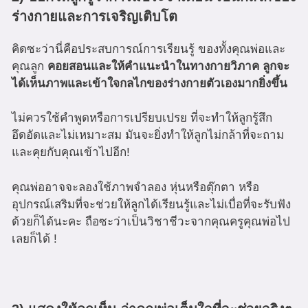
ร่างกายและการเจริญเติบโต
คิดซะว่านี่คือประสบการณ์การเรียนรู้ ของทั้งคุณพ่อและ
คุณลูก
คอยสอนและให้คำแนะนำในทางกายวิภาค ลูกจะ
ได้เห็นภาพและเข้าใจกลไกของร่างกายตัวเองมากยิ่งขึ้น
ไม่ควรใช้คำพูดหรือการเปรียบเปรย ที่จะทำให้ลูกรู้สึก
อึดอัดและไม่เหมาะสม มันจะยิ่งทำให้ลูกไม่กล้าที่จะถาม
และคุยกับคุณเข้าไปอีก!
คุณพ่ออาจจะลองใช้ภาพจำลอง หุ่นหรือตุ๊กตา หรือ
อุปกรณ์เสริมที่จะช่วยให้ลูกได้เรียนรู้และไม่เบื่อที่จะรับฟัง
ด้วยก็ได้นะคะ ถือซะว่าเป็นวิชาชีวะจากคุณครูคุณพ่อไป
เลยก็ได้ !