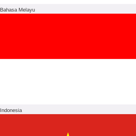
Bahasa Melayu
Indonesia