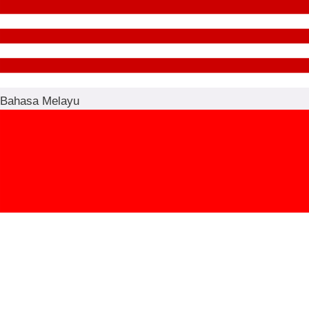
Bahasa Melayu