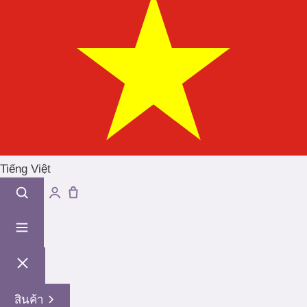
Tiếng Việt
สินค้า