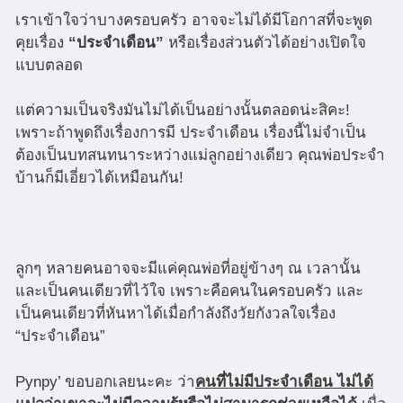
เราเข้าใจว่าบางครอบครัว อาจจะไม่ได้มีโอกาสที่จะพูด
คุยเรื่อง
“ประจำเดือน”
หรือเรื่องส่วนตัวได้อย่างเปิดใจ
แบบตลอด
แต่ความเป็นจริงมันไม่ได้เป็นอย่างนั้นตลอดน่ะสิคะ!
เพราะถ้าพูดถึงเรื่องการมี ประจำเดือน เรื่องนี้ไม่จำเป็น
ต้องเป็นบทสนทนาระหว่างแม่ลูกอย่างเดียว คุณพ่อประจำ
บ้านก็มีเอี่ยวได้เหมือนกัน!
ลูกๆ หลายคนอาจจะมีแค่คุณพ่อที่อยู่ข้างๆ ณ เวลานั้น
และเป็นคนเดียวที่ไว้ใจ เพราะคือคนในครอบครัว และ
เป็นคนเดียวที่หันหาได้เมื่อกำลังถึงวัยกังวลใจเรื่อง
“ประจำเดือน”
Pynpy’ ขอบอกเลยนะคะ ว่า
คนที่ไม่มีประจำเดือน ไม่ได้