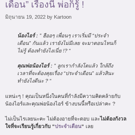
เดือน” เรื่องนี้ พ่อก็รู้ !
มิถุนายน 19, 2022
by
Kartoon
น้องไอร์ :
” ฮืออๆ เพื่อนๆ เราเริ่มมี “ประจำ
เดือน” กันแล้ว เรายังไม่มีเลย จะมาตอนไหนก็
ไม่รู้ ต้องทำยังไงเนี่ย !? “
คุณพ่อน้องไอร์ :
” ลูกเรากำลังโตแล้ว ใกล้ถึง
เวลาที่จะต้องคุยเรื่อง “ประจำเดือน” แล้วสินะ
ทำยังไงดีนะ ? “
แหน่ะๆ ! คุณเป็นหนึ่งในคนที่กำลังมีความคิดคล้ายกับ
น้องไอร์และคุณพ่อน้องไอร์ ข้างบนนี้หรือเปล่าคะ ?
ไม่เป็นไรเลยนะคะ ไม่ต้องอายที่จะตอบ และ
ไม่ต้องกังวล
ใจที่จะเรียนรู้เกี่ยวกับ “
ประจำเดือน
“
เลย