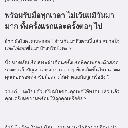
พร้อมรับมือทุกเวลา ไม่เว้นแม้วันมา
มาก ทั้งครั้งแรกและครั้งต่อๆ ไป
อ้าว ยังไงคะคุณพ่อออ ! อ่านกันมาถึงตรงนี้แล้ว สบายใจ
และโล่งอกขึ้นมาบ้างหรือยังคะ ?
นี่ขนาดเป็นเรื่องประจำเดือนครั้งแรกที่คุณพ่อจะต้องเจอ
นะคะ แล้วปัญหาและคำถามต่างๆ ที่จะเกิดขึ้นในอนาคต
คุณพ่อพร้อมที่จะรับมือแล้วให้คำตอบกับลูกหรือยัง ?
ว่าแต่… เตรียมตัวเตรียมใจของคุณพ่อให้พร้อมแล้ว แล้ว
คุณเตรียมความพร้อมให้ลูกคุณหรือยัง ?
ถ้ายังไม่รู้จะเริ่มตรงไหน เราขอแนะนำตัวช่วยที่จะแบ่ง