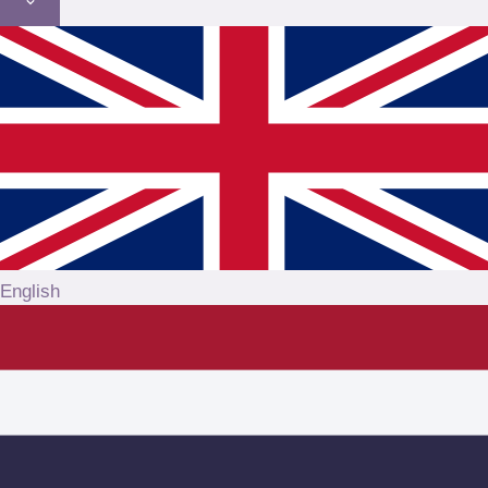
English