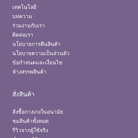
เทคโนโลยี
บทความ
ร่วมงานกับเรา
ติดต่อเรา
นโยบายการคืนสินค้า
นโยบายความเป็นส่วนตัว
ข้อกำหนดและเงื่อนไข
ห้างสรรพสินค้า
สั่งสินค้า
สั่งซื้อกางเกงในอนามัย
ชมสินค้าทั้งหมด
รีวิวจากผู้ใช้จริง