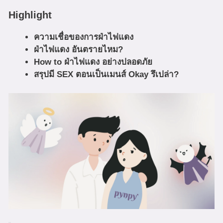
Highlight
ความเชื่อของการฝ่าไฟแดง
ฝ่าไฟแดง อันตรายไหม?
How to ฝ่าไฟแดง อย่างปลอดภัย
สรุปมี SEX ตอนเป็นเมนส์ Okay รึเปล่า?