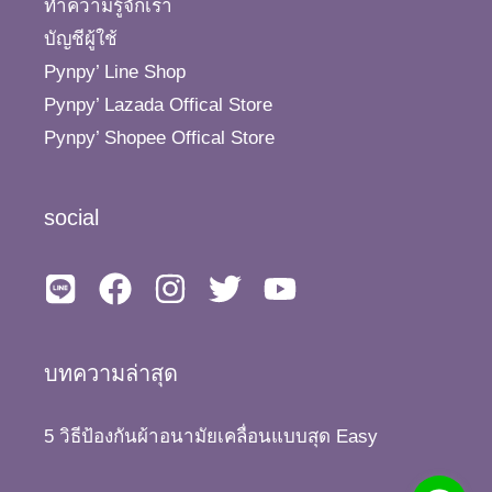
ทำความรู้จักเรา
บัญชีผู้ใช้
Pynpy’ Line Shop
Pynpy’ Lazada Offical Store
Pynpy’ Shopee Offical Store
social
บทความล่าสุด
5 วิธีป้องกันผ้าอนามัยเคลื่อนแบบสุด Easy