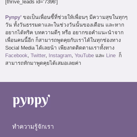
[thrive_leads id=’7396′]
Pynpy’
ขอเป็นเพื่อนซี้ที่ช่วยให้เพื่อนๆ มีความสุขในทุกๆ
วัน ทั้งวันธรรมดาและในช่วงวันนั้นของเดือน และหาก
อยากได้ทริค บทความดีๆ หรือ อยากขอคำแนะนำจาก
เพื่อนคนนี้อีก ก็สามารถพูดคุยกับเราได้ในทุกช่องทาง
Social Media ได้เลยน้า เพียงกดติดตามเราทั้งทาง
Facebook
,
Twitter
,
Instagram
,
YouTube
และ
Line
ก็
สามารถทักมาพูดคุยได้เสมอเลยค่า
ทำความรู้จักเรา