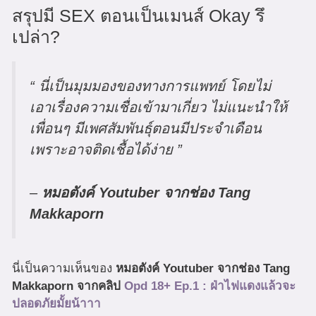
สรุปมี SEX ตอนเป็นเมนส์ Okay รึ
เปล่า?
“ นี่เป็นมุมมองของทางการแพทย์ โดยไม่
เอาเรื่องความเชื่อเข้ามาเกี่ยว ไม่แนะนำให้
เพื่อนๆ มีเพศสัมพันธุ์ตอนมีประจำเดือน
เพราะอาจติดเชื้อได้ง่าย ”
–
หมอตังค์ Youtuber จากช่อง Tang
Makkaporn
นี่เป็นความเห็นของ
หมอตังค์ Youtuber จากช่อง Tang
Makkaporn จากคลิป
Opd 18+ Ep.1 : ฝ่าไฟแดงแล้วจะ
ปลอดภัยมั้ยน้าาา