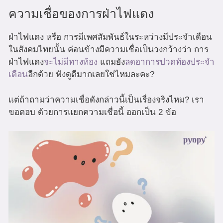
ความเชื่อของการฝ่าไฟแดง
ฝ่าไฟแดง หรือ การมีเพศสัมพันธ์ในระหว่างมีประจำเดือน
ในสังคมไทยนั้น ค่อนข้างมีความเชื่อเป็นวงกว้างว่า การ
ฝ่าไฟแดง
จะไม่มีทางท้อง
แถมยัง
ลดอาการปวดท้องประจำ
เดือน
อีกด้วย ฟังดูดีมากเลยใช่ไหมละคะ?
แต่ถ้าถามว่าความเชื่อดังกล่าวนี้เป็นเรื่องจริงไหม?
เรา
ขอตอบ ด้วยการแยกความเชื่อนี้ ออกเป็น 2 ข้อ