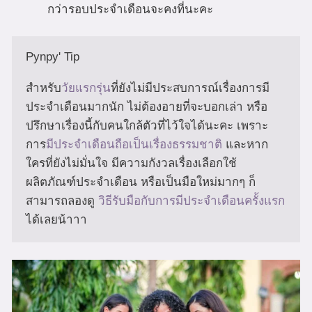
กว่ารอบประจำเดือนจะคงที่นะคะ
Pynpy' Tip

สำหรับ
วัยแรกรุ่น
ที่ยังไม่มีประสบการณ์เรื่องการมี
ประจำเดือนมากนัก ไม่ต้องอายที่จะบอกเล่า หรือ
ปรึกษาเรื่องนี้กับคนใกล้ตัวที่ไว้ใจได้นะคะ เพราะ
การ
มีประจำเดือนถือเป็นเรื่องธรรมชาติ
 และหาก
ใครที่ยังไม่มั่นใจ มีความกังวลเรื่องเลือกใช้
ผลิตภัณฑ์ประจำเดือน หรือเป็นมือใหม่มากๆ ก็
สามารถลองดู
 วิธีรับมือกับการมีประจำเดือนครั้งแรก
ได้เลยน้าาา 