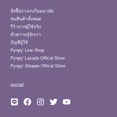
สั่งซื้อกางเกงในอนามัย
ชมสินค้าทั้งหมด
รีวิวจากผู้ใช้จริง
ทำความรู้จักเรา
บัญชีผู้ใช้
Pynpy’ Line Shop
Pynpy’ Lazada Offical Store
Pynpy’ Shopee Offical Store
social