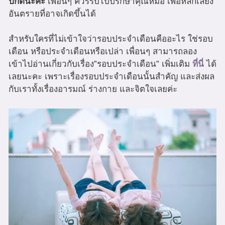
ปกตินะคะ
เพื่อนๆ ควรรีบไปปรึกษาคุณหมอ เพื่อหลีกเลี่ยง
อันตรายที่อาจเกิดขึ้นได้
สำหรับใครที่ไม่เข้าใจว่ารอบประจำเดือนคืออะไร ใช่รอบ
เดือน หรือประจำเดือนหรือเปล่า เพื่อนๆ สามารถลอง
เข้าไปอ่านเกี่ยวกับเรื่อง”รอบประจำเดือน” เพิ่มเติม
ที่นี่
ได้
เลยนะคะ เพราะเรื่องรอบประจำเดือนนั้นสำคัญ และส่งผล
กับเราทั้งเรื่องอารมณ์ ร่างกาย และจิตใจเลยค่ะ