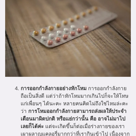
การออกกำลังกายอย่างหักโหม
การออกกำลังกาย
ถือเป็นสิ่งดี แต่ว่าถ้าหักโหมมากเกินไปก็จะให้โทษ
แก่เพื่อนๆ ได้นะคะ หลายคนคิดไม่ถึงใช่ไหมล่ะคะ
ว่า
การโหมออกกำลังกายสามารถส่งผลให้ประจำ
เดือนมาผิดปกติ หรือแย่กว่านั้น คือ อาจไม่มาไป
เลยก็ได้ค่ะ
แต่จะเกิดขึ้นก็ต่อเมื่อร่างกายของเรา
เผาผลาญแคลอรี่มากกว่าที่เรากินเข้าไป เนื่องจาก