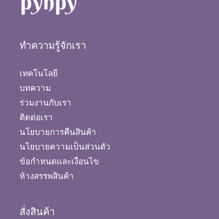
ทำความรู้จักเรา
เทคโนโลยี
บทความ
ร่วมงานกับเรา
ติดต่อเรา
นโยบายการคืนสินค้า
นโยบายความเป็นส่วนตัว
ข้อกำหนดและเงื่อนไข
ห้างสรรพสินค้า
สั่งสินค้า