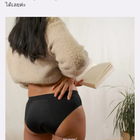
ได้เลยค่ะ