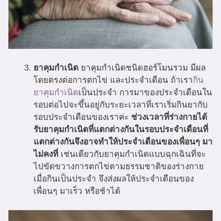
ยาคุมกำเนิด
ยาคุมกำเนิดชนิดฮอร์โมนรวม มีผล
โดยตรงต่อการตกไข่ และประจำเดือน ถ้าเรา
กิน
ยาคุมกำเนิด
เป็นประจำ การมาของประจำเดือนใน
รอบต่อไปจะขึ้นอยู่กับระยะเวลาที่เราเริ่มกินยากับ
รอบประจำเดือนของเราค่ะ
ช่วงเวลาที่ร่างกายได้
รับยาคุมกำเนิดที่แตกต่างกันในรอบประจำเดือนที่
แตกต่างกันจึงอาจทำให้ประจำเดือนของเพื่อนๆ มา
ไม่คงที่
เช่นเดียวกับยาคุมกำเนิดแบบฉุกเฉินที่จะ
ไปขัดขวางการตกไข่ตามธรรมชาติของร่างกาย
เมื่อกินเป็นประจำ จึงส่งผลให้ประจำเดือนของ
เพื่อนๆ มาเร็ว หรือช้าได้