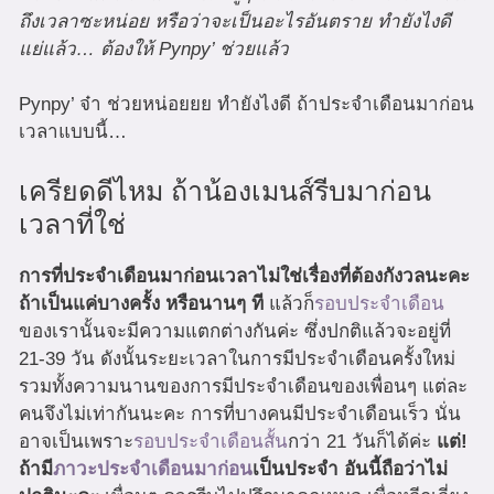
ถึงเวลาซะหน่อย หรือว่าจะเป็นอะไรอันตราย ทำยังไงดี
แย่แล้ว… ต้องให้ Pynpy’ ช่วยแล้ว
Pynpy’ จ๋า ช่วยหน่อยยย ทำยังไงดี ถ้าประจำเดือนมาก่อน
เวลาแบบนี้…
เครียดดีไหม ถ้าน้องเมนส์รีบมาก่อน
เวลาที่ใช่
การที่ประจำเดือนมาก่อนเวลาไม่ใช่เรื่องที่ต้องกังวลนะคะ
ถ้าเป็นแค่บางครั้ง หรือนานๆ ที
แล้วก็
รอบประจำเดือน
ของเรานั้นจะมีความแตกต่างกันค่ะ ซึ่งปกติแล้วจะอยู่ที่
21-39 วัน ดังนั้นระยะเวลาในการมีประจำเดือนครั้งใหม่
รวมทั้งความนานของการมีประจำเดือนของเพื่อนๆ แต่ละ
คนจึงไม่เท่ากันนะคะ การที่บางคนมีประจำเดือนเร็ว นั่น
อาจเป็นเพราะ
รอบประจำเดือนสั้น
กว่า 21 วันก็ได้ค่ะ
แต่!
ถ้ามี
ภาวะประจำเดือนมาก่อน
เป็นประจำ อันนี้ถือว่าไม่