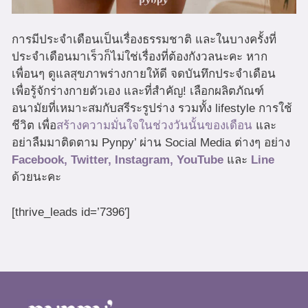
การมีประจำเดือนเป็นเรื่องธรรมชาติ และในบางครั้งที่
ประจำเดือนมาเร็วก็ไม่ใช่เรื่องที่ต้องกังวลนะคะ หาก
เพื่อนๆ ดูแลสุขภาพร่างกายให้ดี จดบันทึกประจำเดือน
เพื่อรู้จักร่างกายตัวเอง และที่สำคัญ! เลือกผลิตภัณฑ์
อนามัยที่เหมาะสมกับสรีระรูปร่าง รวมทั้ง lifestyle การใช้
ชีวิต เพื่อ
สร้างความมั่นใจในช่วงวันนั้นของเดือน
และ
อย่าลืมมาติดตาม Pynpy’ ผ่าน Social Media ต่างๆ อย่าง
Facebook,
Twitter,
Instagram,
YouTube
และ
Line
ด้วยนะคะ
[thrive_leads id=’7396′]