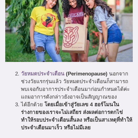
วัยหมดประจำเดือน
(Perimenopause)
นอกจาก
ช่วงวัยแรกรุ่นแล้ว วัยหมดประจำเดือนก็สามารถ
พบเจอกับอาการประจำเดือนมาก่อนกำหนดได้ค่ะ
แถมอาการดังกล่าวยังอาจเป็นสัญญาณของ
ได้อีกด้วย
โดยเมื่อเข้าสู่วัยเลข 4 ฮอร์โมนใน
ร่างกายของเราจะไม่เสถียร ส่งผลต่อการตกไข่
ทำให้รอบประจำเดือนสั้นลง หรือเป็นสาเหตุที่ทำให้
ประจำเดือนมาเร็ว หรือไม่มีเลย