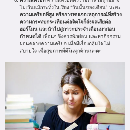
ความเครียด
ความเครียดตัวร้ายทำลายทุกอย่าง
ไม่เว้นแม้กระทั่งในเรื่อง “วันนั้นของเดือน” นะคะ
ความเครียดที่สูง หรือการพบเจอเหตุการณ์ที่สร้าง
ความกระทบกระเทือนต่อจิตใจก็ส่งผลเสียต่อ
ฮอร์โมน และนำไปสู่ภาวะประจำเดือนมาก่อน
กำหนดได้
เพื่อนๆ จึงควรพักผ่อน และหากิจกรรม
ผ่อนคลายความเครียด เมื่อมีเรื่องกลุ้มใจ ไม่
สบายใจ เพื่อสุขภาพที่ดีในทุกด้านนะคะ