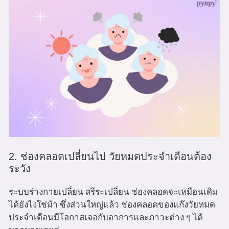
2. ช่องคลอดเปลี่ยนไป วัยหมดประจำเดือนต้อง
ระวัง
ระบบร่างกายเปลี่ยน สรีระเปลี่ยน ช่องคลอดจะเหมือนเดิม
ได้ยังไงใช่ม้า ซึ่งส่วนใหญ่แล้ว ช่องคลอดของแก๊งวัยหมด
ประจำเดือนมีโอกาสเจอกับอาการและภาวะต่าง ๆ ได้