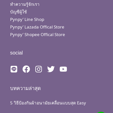
ทำความรู้จักเรา
บัญชีผู้ใช้
Pynpy’ Line Shop
Pynpy’ Lazada Offical Store
Pynpy’ Shopee Offical Store
social
บทความล่าสุด
5 วิธีป้องกันผ้าอนามัยเคลื่อนแบบสุด Easy