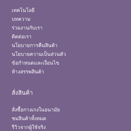
เทคโนโลยี
บทความ
ร่วมงานกับเรา
ติดต่อเรา
นโยบายการคืนสินค้า
นโยบายความเป็นส่วนตัว
ข้อกำหนดและเงื่อนไข
ห้างสรรพสินค้า
สั่งสินค้า
สั่งซื้อกางเกงในอนามัย
ชมสินค้าทั้งหมด
รีวิวจากผู้ใช้จริง